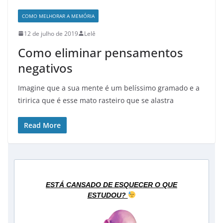
COMO MELHORAR A MEMÓRIA
12 de julho de 2019
Lelê
Como eliminar pensamentos
negativos
Imagine que a sua mente é um belíssimo gramado e a
tiririca que é esse mato rasteiro que se alastra
Read More
ESTÁ CANSADO DE ESQUECER O QUE
ESTUDOU?