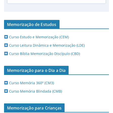
Memorização de Estudos
Curso Estudo e Memorização (CEM)
Curso Leitura Dinâmica e Memorização (LDE)
Curso Bíblia Memorização Discípulo (CBD)
Memorização para o Dia a Dia
Curso Memória 360º (CM3)
Curso Memória Blindada (CMB)
Memorização para Crianças