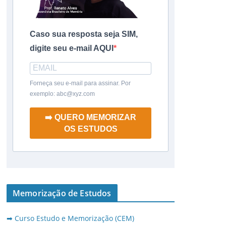
Caso sua resposta seja SIM,
digite seu e-mail AQUI
Forneça seu e-mail para assinar. Por
exemplo: abc@xyz.com
➡️ QUERO MEMORIZAR
OS ESTUDOS
Memorização de Estudos
➡ Curso Estudo e Memorização (CEM)