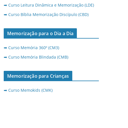
➡ Curso Leitura Dinâmica e Memorização (LDE)
➡ Curso Bíblia Memorização Discípulo (CBD)
Memorização para o Dia a Dia
➡ Curso Memória 360º (CM3)
➡ Curso Memória Blindada (CMB)
Memorização para Crianças
➡ Curso Memokids (CMK)