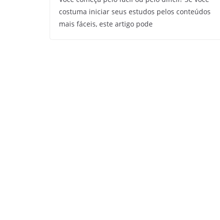
costuma iniciar seus estudos pelos conteúdos
mais fáceis, este artigo pode