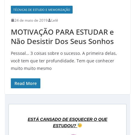
TÉCNICAS DE ESTUDO E MEMORIZAÇÃO
24 de maio de 2019
Lelê
MOTIVAÇÃO PARA ESTUDAR e
Não Desistir Dos Seus Sonhos
Pessoal… 3 coisas sobre o sucesso. A primeira delas,
você tem que ter profundidade. Tem que conhecer
muito muito mesmo
Read More
ESTÁ CANSADO DE ESQUECER O QUE
ESTUDOU?