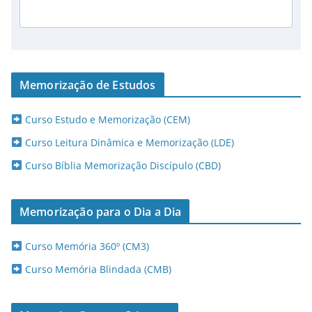
Memorização de Estudos
Curso Estudo e Memorização (CEM)
Curso Leitura Dinâmica e Memorização (LDE)
Curso Bíblia Memorização Discípulo (CBD)
Memorização para o Dia a Dia
Curso Memória 360º (CM3)
Curso Memória Blindada (CMB)