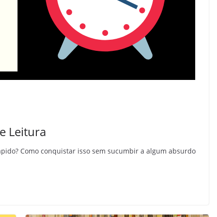
e Leitura
ápido? Como conquistar isso sem sucumbir a algum absurdo