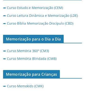
➡ Curso Estudo e Memorização (CEM)
➡ Curso Leitura Dinâmica e Memorização (LDE)
➡ Curso Bíblia Memorização Discípulo (CBD)
Memorização para o Dia a Dia
➡ Curso Memória 360º (CM3)
➡ Curso Memória Blindada (CMB)
Memorização para Crianças
➡ Curso Memokids (CMK)