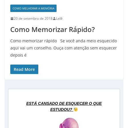
COMO MELHORAR A MEMÓRIA
20 de setembro de 2018
Lelê
Como Memorizar Rápido?
Como memorizar rápido Se você anda meio esquecido
aqui vai um conselho. Ouça com atenção sem esquecer
depois é
Read More
ESTÁ CANSADO DE ESQUECER O QUE
ESTUDOU?