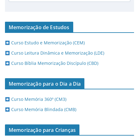
Memorização de Estudos
Curso Estudo e Memorização (CEM)
Curso Leitura Dinâmica e Memorização (LDE)
Curso Bíblia Memorização Discípulo (CBD)
Memorização para o Dia a Dia
Curso Memória 360º (CM3)
Curso Memória Blindada (CMB)
Memorização para Crianças