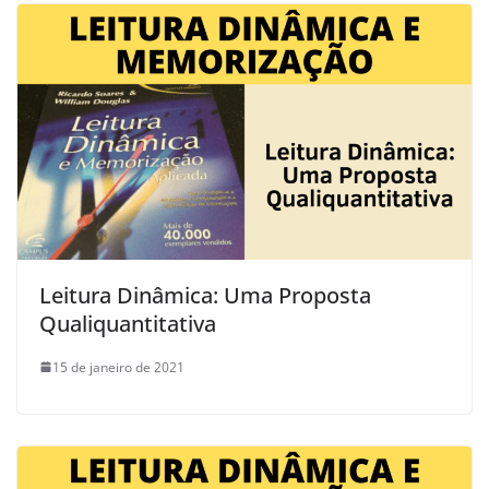
Leitura Dinâmica: Uma Proposta
Qualiquantitativa
15 de janeiro de 2021