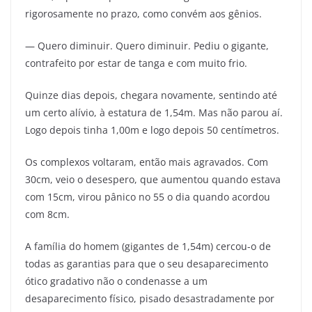
rigorosamente no prazo, como convém aos gênios.
— Quero diminuir. Quero diminuir. Pediu o gigante,
contrafeito por estar de tanga e com muito frio.
Quinze dias depois, chegara novamente, sentindo até
um certo alívio, à estatura de 1,54m. Mas não parou aí.
Logo depois tinha 1,00m e logo depois 50 centímetros.
Os complexos voltaram, então mais agravados. Com
30cm, veio o desespero, que aumentou quando estava
com 15cm, virou pânico no 55 o dia quando acordou
com 8cm.
A família do homem (gigantes de 1,54m) cercou-o de
todas as garantias para que o seu desaparecimento
ótico gradativo não o condenasse a um
desaparecimento físico, pisado desastradamente por