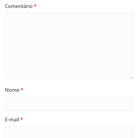
Comentário
*
Nome
*
E-mail
*