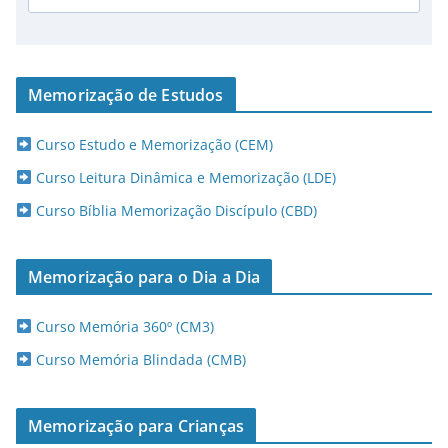
Memorização de Estudos
Curso Estudo e Memorização (CEM)
Curso Leitura Dinâmica e Memorização (LDE)
Curso Bíblia Memorização Discípulo (CBD)
Memorização para o Dia a Dia
Curso Memória 360º (CM3)
Curso Memória Blindada (CMB)
Memorização para Crianças