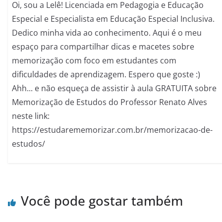
Oi, sou a Lelê! Licenciada em Pedagogia e Educação
Especial e Especialista em Educação Especial Inclusiva.
Dedico minha vida ao conhecimento. Aqui é o meu
espaço para compartilhar dicas e macetes sobre
memorização com foco em estudantes com
dificuldades de aprendizagem. Espero que goste :)
Ahh... e não esqueça de assistir à aula GRATUITA sobre
Memorização de Estudos do Professor Renato Alves
neste link:
https://estudarememorizar.com.br/memorizacao-de-
estudos/
Você pode gostar também