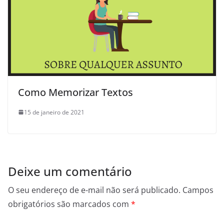
Como Memorizar Textos
15 de janeiro de 2021
Deixe um comentário
O seu endereço de e-mail não será publicado.
Campos
obrigatórios são marcados com
*