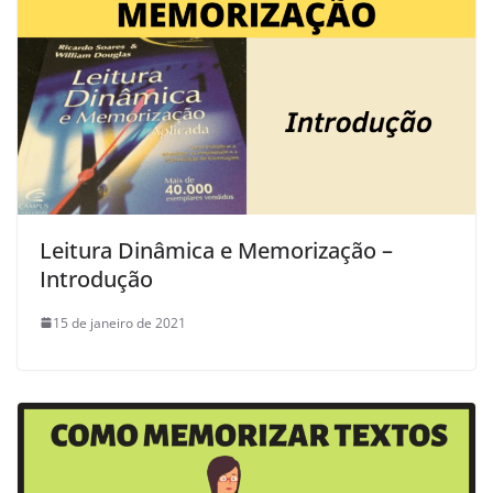
Leitura Dinâmica e Memorização –
Introdução
15 de janeiro de 2021