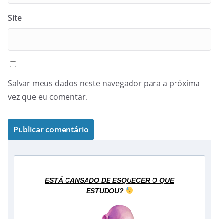
Site
Salvar meus dados neste navegador para a próxima
vez que eu comentar.
ESTÁ CANSADO DE ESQUECER O QUE
ESTUDOU?