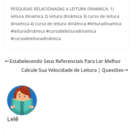
PESQUISAS RELACIONADAS A LEITURA DINAMICA: 1)
leitura dinamica 2) leitura dinâmica 3) curso de leitura
dinamica 4) curso de leitura dinâmica #leituradinamica
#leituradinâmica #cursodeleituradinamica
#cursodeleituradinâmica
Estabelecendo Seus Referenciais Para Ler Melhor
Calcule Sua Velocidade de Leitura | Questões
Lelê