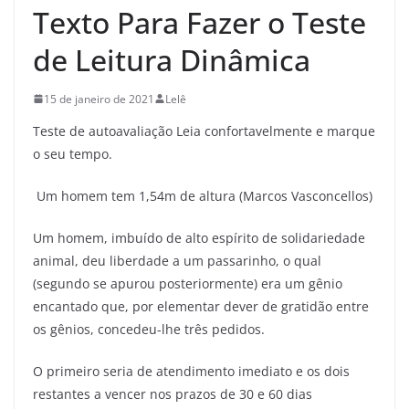
Texto Para Fazer o Teste
de Leitura Dinâmica
15 de janeiro de 2021
Lelê
Teste de autoavaliação Leia confortavelmente e marque
o seu tempo.
Um homem tem 1,54m de altura (Marcos Vasconcellos)
Um homem, imbuído de alto espírito de solidariedade
animal, deu liberdade a um passarinho, o qual
(segundo se apurou posteriormente) era um gênio
encantado que, por elementar dever de gratidão entre
os gênios, concedeu-lhe três pedidos.
O primeiro seria de atendimento imediato e os dois
restantes a vencer nos prazos de 30 e 60 dias