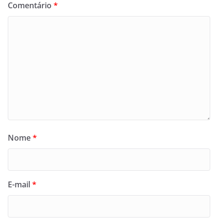
Comentário
*
Nome
*
E-mail
*