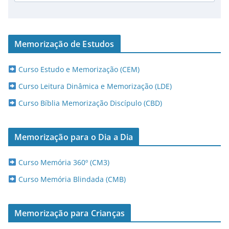
Memorização de Estudos
Curso Estudo e Memorização (CEM)
Curso Leitura Dinâmica e Memorização (LDE)
Curso Bíblia Memorização Discípulo (CBD)
Memorização para o Dia a Dia
Curso Memória 360º (CM3)
Curso Memória Blindada (CMB)
Memorização para Crianças