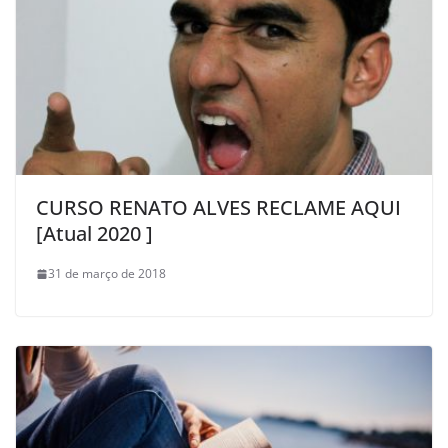
CURSO RENATO ALVES RECLAME AQUI
[Atual 2020 ]
31 de março de 2018