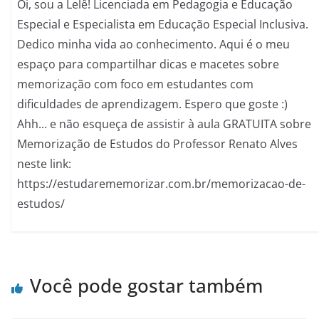
Oi, sou a Lelê! Licenciada em Pedagogia e Educação
Especial e Especialista em Educação Especial Inclusiva.
Dedico minha vida ao conhecimento. Aqui é o meu
espaço para compartilhar dicas e macetes sobre
memorização com foco em estudantes com
dificuldades de aprendizagem. Espero que goste :)
Ahh... e não esqueça de assistir à aula GRATUITA sobre
Memorização de Estudos do Professor Renato Alves
neste link:
https://estudarememorizar.com.br/memorizacao-de-
estudos/
Você pode gostar também