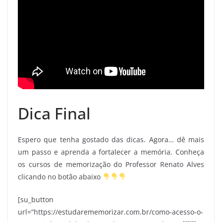
Dica Final
Espero que tenha gostado das dicas. Agora… dê mais
um passo e aprenda a fortalecer a memória. Conheça
os cursos de memorização do Professor Renato Alves
clicando no botão abaixo
[su_button
url=”https://estudarememorizar.com.br/como-acesso-o-