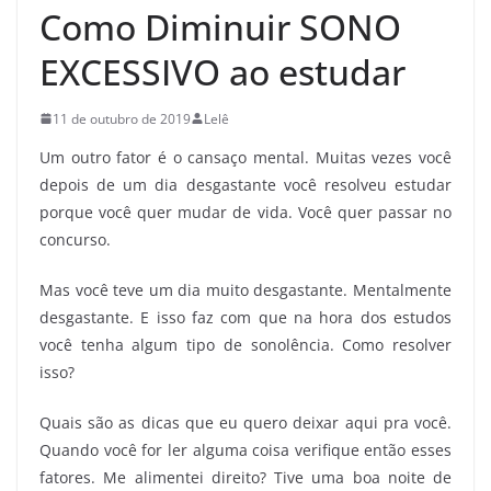
Como Diminuir SONO
EXCESSIVO ao estudar
11 de outubro de 2019
Lelê
Um outro fator é o cansaço mental. Muitas vezes você
depois de um dia desgastante você resolveu estudar
porque você quer mudar de vida. Você quer passar no
concurso.
Mas você teve um dia muito desgastante. Mentalmente
desgastante. E isso faz com que na hora dos estudos
você tenha algum tipo de sonolência. Como resolver
isso?
Quais são as dicas que eu quero deixar aqui pra você.
Quando você for ler alguma coisa verifique então esses
fatores. Me alimentei direito? Tive uma boa noite de