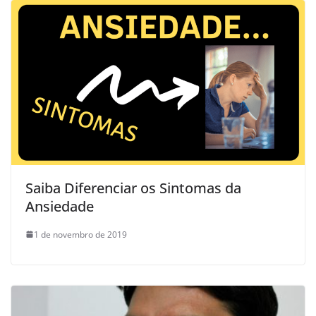
Saiba Diferenciar os Sintomas da
Ansiedade
1 de novembro de 2019