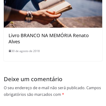
Livro BRANCO NA MEMÓRIA Renato
Alves
30 de agosto de 2018
Deixe um comentário
O seu endereço de e-mail não será publicado.
Campos
obrigatórios são marcados com
*