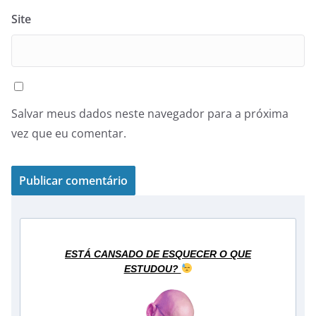
Site
Salvar meus dados neste navegador para a próxima
vez que eu comentar.
ESTÁ CANSADO DE ESQUECER O QUE
ESTUDOU?