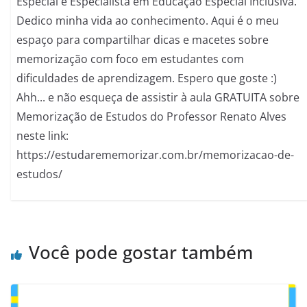
Especial e Especialista em Educação Especial Inclusiva.
Dedico minha vida ao conhecimento. Aqui é o meu
espaço para compartilhar dicas e macetes sobre
memorização com foco em estudantes com
dificuldades de aprendizagem. Espero que goste :)
Ahh... e não esqueça de assistir à aula GRATUITA sobre
Memorização de Estudos do Professor Renato Alves
neste link:
https://estudarememorizar.com.br/memorizacao-de-
estudos/
Você pode gostar também