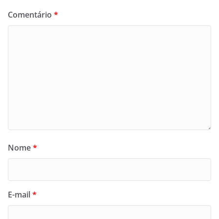
Comentário
*
Nome
*
E-mail
*