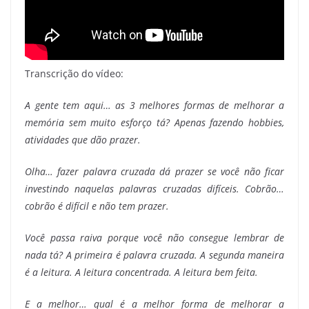
Transcrição do vídeo:
A gente tem aqui… as 3 melhores formas de melhorar a
memória sem muito esforço tá? Apenas fazendo hobbies,
atividades que dão prazer.
Olha… fazer palavra cruzada dá prazer se você não ficar
investindo naquelas palavras cruzadas difíceis. Cobrão…
cobrão é difícil e não tem prazer.
Você passa raiva porque você não consegue lembrar de
nada tá? A primeira é palavra cruzada. A segunda maneira
é a leitura. A leitura concentrada. A leitura bem feita.
E a melhor… qual é a melhor forma de melhorar a