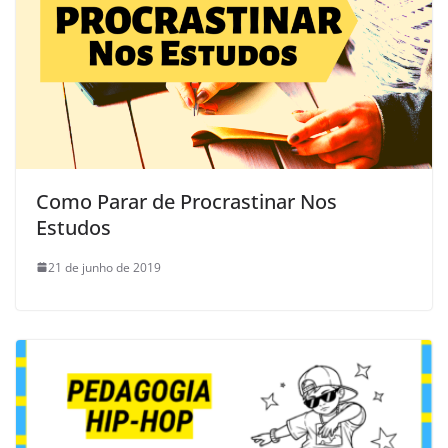
Como Parar de Procrastinar Nos
Estudos
21 de junho de 2019