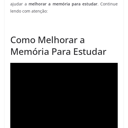
ajudar a
melhorar a memória para estudar
. Continue
lendo com atenção:
Como Melhorar a
Memória Para Estudar