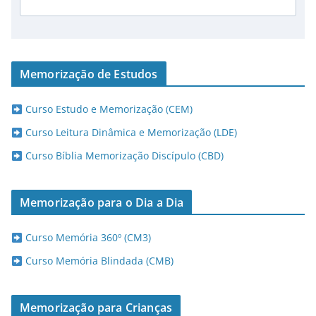
Memorização de Estudos
Curso Estudo e Memorização (CEM)
Curso Leitura Dinâmica e Memorização (LDE)
Curso Bíblia Memorização Discípulo (CBD)
Memorização para o Dia a Dia
Curso Memória 360º (CM3)
Curso Memória Blindada (CMB)
Memorização para Crianças