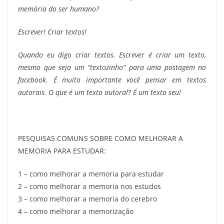
memória do ser humano?
Escrever! Criar textos!
Quando eu digo criar textos. Escrever é criar um texto,
mesmo que seja um “textozinho” para uma postagem no
facebook. É muito importante você pensar em textos
autorais. O que é um texto autoral? É um texto seu!
PESQUISAS COMUNS SOBRE COMO MELHORAR A
MEMORIA PARA ESTUDAR:
1 – como melhorar a memoria para estudar
2 – como melhorar a memoria nos estudos
3 – como melhorar a memoria do cerebro
4 – como melhorar a memorização