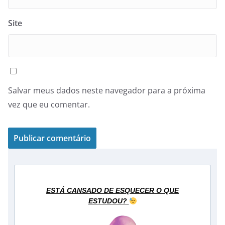
Site
Salvar meus dados neste navegador para a próxima
vez que eu comentar.
ESTÁ CANSADO DE ESQUECER O QUE
ESTUDOU?