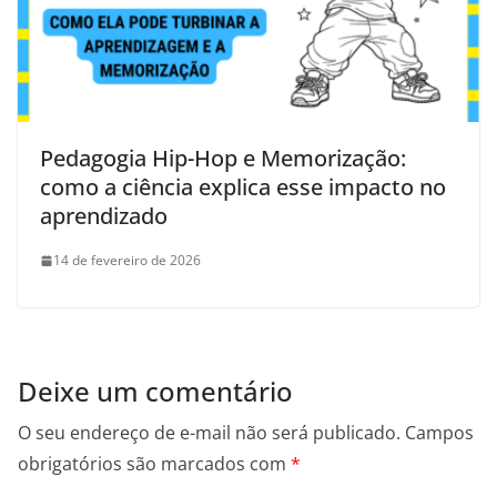
Pedagogia Hip-Hop e Memorização:
como a ciência explica esse impacto no
aprendizado
14 de fevereiro de 2026
Deixe um comentário
O seu endereço de e-mail não será publicado.
Campos
obrigatórios são marcados com
*