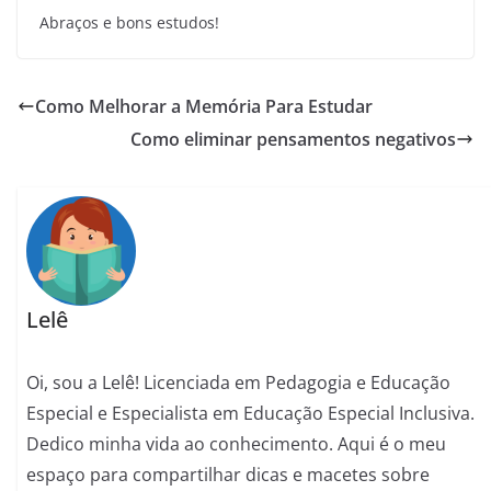
Abraços e bons estudos!
Como Melhorar a Memória Para Estudar
Como eliminar pensamentos negativos
Lelê
Oi, sou a Lelê! Licenciada em Pedagogia e Educação
Especial e Especialista em Educação Especial Inclusiva.
Dedico minha vida ao conhecimento. Aqui é o meu
espaço para compartilhar dicas e macetes sobre