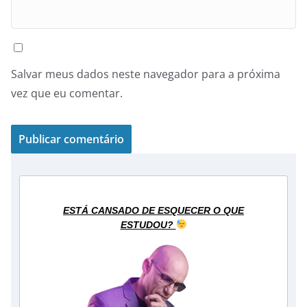
Salvar meus dados neste navegador para a próxima
vez que eu comentar.
ESTÁ CANSADO DE ESQUECER O QUE
ESTUDOU?