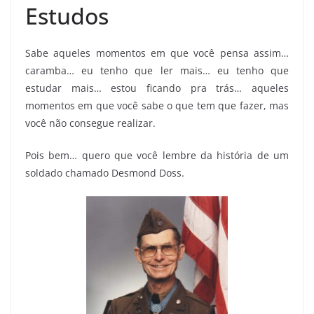
Estudos
Sabe aqueles momentos em que você pensa assim…
caramba… eu tenho que ler mais… eu tenho que
estudar mais… estou ficando pra trás… aqueles
momentos em que você sabe o que tem que fazer, mas
você não consegue realizar.
Pois bem… quero que você lembre da história de um
soldado chamado Desmond Doss.