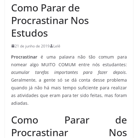
Como Parar de
Procrastinar Nos
Estudos
21 de junho de 2019
Lelê
Procrastinar
é uma palavra não tão comum para
nomear algo MUITO COMUM entre nós estudantes:
acumular tarefas importantes para fazer depois
.
Geralmente, a gente só se dá conta desse problema
quando já não há mais tempo suficiente para realizar
as atividades que eram para ter sido feitas, mas foram
adiadas.
Como Parar de
Procrastinar Nos