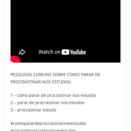
PESQUISAS COMUNS SOBRE COMO PARAR DE
PROCRASTINAR NOS ESTUDOS:
1 – como parar de procrastinar nos estudos
2 – parar de procrastinar nos estudos
3 – procrastinar estudo
#comoparardeprocrastinarnosestudos
#parardeprocrastinarnosestudos