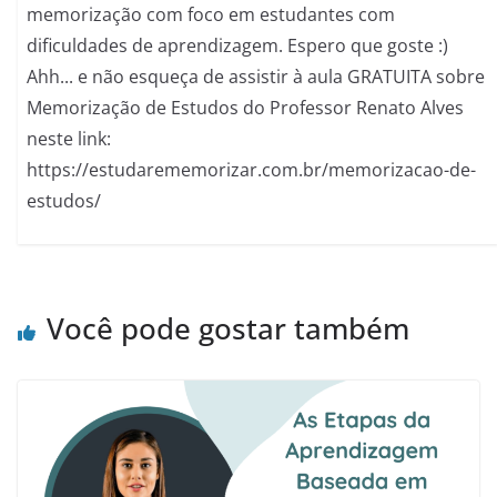
memorização com foco em estudantes com
dificuldades de aprendizagem. Espero que goste :)
Ahh... e não esqueça de assistir à aula GRATUITA sobre
Memorização de Estudos do Professor Renato Alves
neste link:
https://estudarememorizar.com.br/memorizacao-de-
estudos/
Você pode gostar também