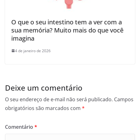
O que o seu intestino tem a ver com a
sua memória? Muito mais do que você
imagina
4 de janeiro de 2026
Deixe um comentário
O seu endereço de e-mail não será publicado.
Campos
obrigatórios são marcados com
*
Comentário
*