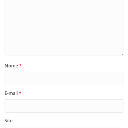
Nome
*
E-mail
*
Site