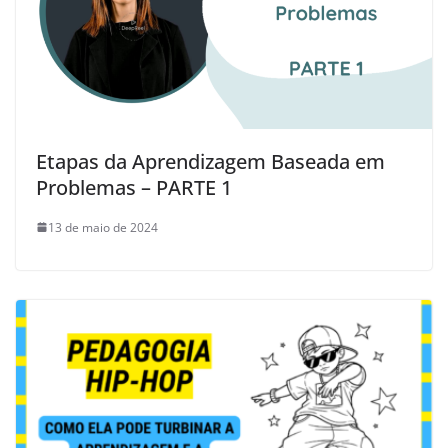
Etapas da Aprendizagem Baseada em
Problemas – PARTE 1
13 de maio de 2024