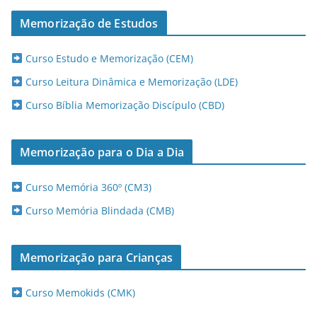
Memorização de Estudos
Curso Estudo e Memorização (CEM)
Curso Leitura Dinâmica e Memorização (LDE)
Curso Bíblia Memorização Discípulo (CBD)
Memorização para o Dia a Dia
Curso Memória 360º (CM3)
Curso Memória Blindada (CMB)
Memorização para Crianças
Curso Memokids (CMK)