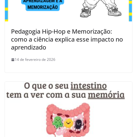
Pedagogia Hip-Hop e Memorização:
como a ciência explica esse impacto no
aprendizado
14 de fevereiro de 2026