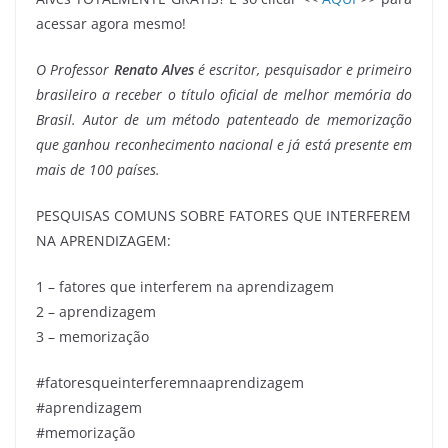
acessar agora mesmo!
O Professor
Renato Alves
é escritor, pesquisador e primeiro
brasileiro a receber o título oficial de melhor memória do
Brasil. Autor de um método patenteado de memorização
que ganhou reconhecimento nacional e já está presente em
mais de 100 países.
PESQUISAS COMUNS SOBRE FATORES QUE INTERFEREM
NA APRENDIZAGEM:
1 – fatores que interferem na aprendizagem
2 – aprendizagem
3 – memorização
#fatoresqueinterferemnaaprendizagem
#aprendizagem
#memorização