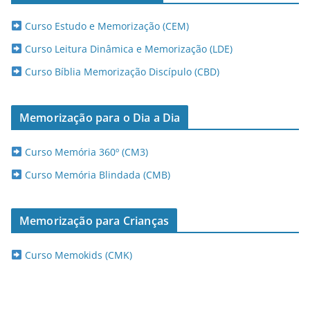
Curso Estudo e Memorização (CEM)
Curso Leitura Dinâmica e Memorização (LDE)
Curso Bíblia Memorização Discípulo (CBD)
Memorização para o Dia a Dia
Curso Memória 360º (CM3)
Curso Memória Blindada (CMB)
Memorização para Crianças
Curso Memokids (CMK)