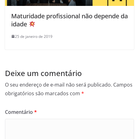
Maturidade profissional não depende da
idade
25 de janeiro de 2019
Deixe um comentário
O seu endereço de e-mail não será publicado.
Campos
obrigatórios são marcados com
*
Comentário
*