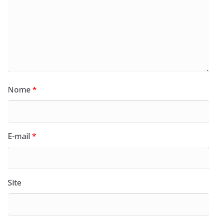
Nome
*
E-mail
*
Site