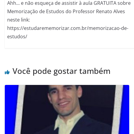
Ahh... e não esqueça de assistir à aula GRATUITA sobre
Memorização de Estudos do Professor Renato Alves
neste link:
https://estudarememorizar.com.br/memorizacao-de-
estudos/
Você pode gostar também