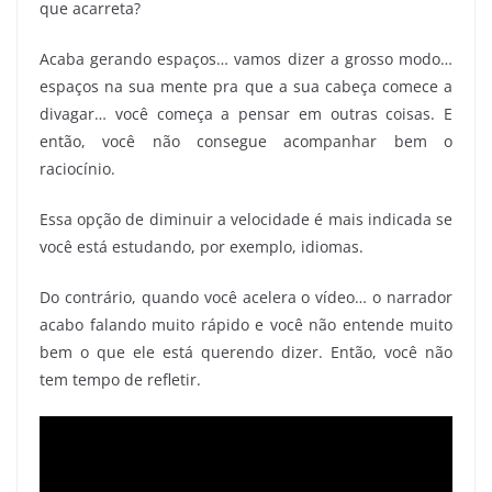
que acarreta?
Acaba gerando espaços… vamos dizer a grosso modo…
espaços na sua mente pra que a sua cabeça comece a
divagar… você começa a pensar em outras coisas. E
então, você não consegue acompanhar bem o
raciocínio.
Essa opção de diminuir a velocidade é mais indicada se
você está estudando, por exemplo, idiomas.
Do contrário, quando você acelera o vídeo… o narrador
acabo falando muito rápido e você não entende muito
bem o que ele está querendo dizer. Então, você não
tem tempo de refletir.