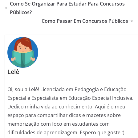
Como Se Organizar Para Estudar Para Concursos
Públicos?
Como Passar Em Concursos Públicos
Lelê
Oi, sou a Lelê! Licenciada em Pedagogia e Educação
Especial e Especialista em Educação Especial Inclusiva.
Dedico minha vida ao conhecimento. Aqui é o meu
espaço para compartilhar dicas e macetes sobre
memorização com foco em estudantes com
dificuldades de aprendizagem. Espero que goste :)