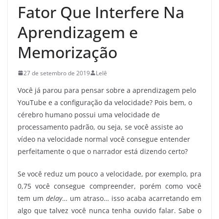
Fator Que Interfere Na
Aprendizagem e
Memorização
27 de setembro de 2019
Lelê
Você já parou para pensar sobre a aprendizagem pelo
YouTube e a configuração da velocidade? Pois bem, o
cérebro humano possui uma velocidade de
processamento padrão, ou seja, se você assiste ao
vídeo na velocidade normal você consegue entender
perfeitamente o que o narrador está dizendo certo?
Se você reduz um pouco a velocidade, por exemplo, pra
0,75 você consegue compreender, porém como você
tem um
delay
… um atraso… isso acaba acarretando em
algo que talvez você nunca tenha ouvido falar. Sabe o