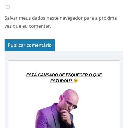
Salvar meus dados neste navegador para a próxima
vez que eu comentar.
ESTÁ CANSADO DE ESQUECER O QUE
ESTUDOU?