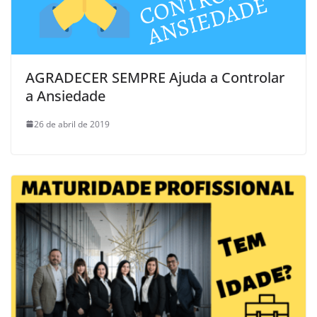
AGRADECER SEMPRE Ajuda a Controlar
a Ansiedade
26 de abril de 2019