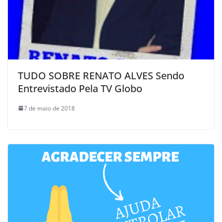
TUDO SOBRE RENATO ALVES Sendo
Entrevistado Pela TV Globo
7 de maio de 2018