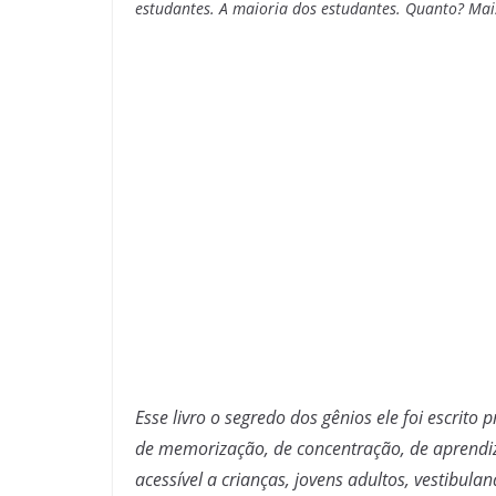
estudantes. A maioria dos estudantes. Quanto? Ma
Esse livro o segredo dos gênios ele foi escrito
de memorização, de concentração, de aprend
acessível a crianças, jovens adultos, vestibu