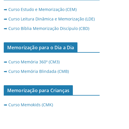
➡ Curso Estudo e Memorização (CEM)
➡ Curso Leitura Dinâmica e Memorização (LDE)
➡ Curso Bíblia Memorização Discípulo (CBD)
Memorização para o Dia a Dia
➡ Curso Memória 360º (CM3)
➡ Curso Memória Blindada (CMB)
Memorização para Crianças
➡ Curso Memokids (CMK)