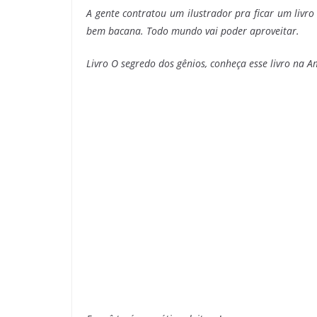
A gente contratou um ilustrador pra ficar um livr
bem bacana. Todo mundo vai poder aproveitar.
Livro O segredo dos gênios, conheça esse livro na 