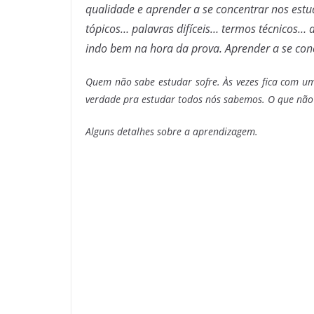
qualidade e aprender a se concentrar nos estudo
tópicos… palavras difíceis… termos técnicos… 
indo bem na hora da prova. Aprender a se conc
Quem não sabe estudar sofre. Às vezes fica com um
verdade pra estudar todos nós sabemos. O que não 
Alguns detalhes sobre a aprendizagem.