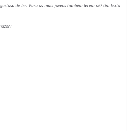
o gostoso de ler. Para os mais jovens também lerem né? Um texto
Amazon: