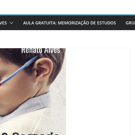
VES
AULA GRATUITA: MEMORIZAÇÃO DE ESTUDOS
GRU