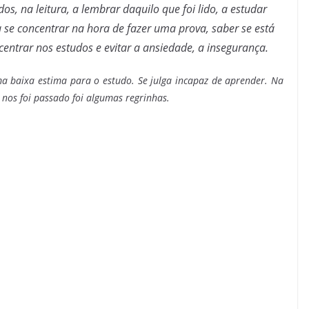
s, na leitura, a lembrar daquilo que foi lido, a estudar
a se concentrar na hora de fazer uma prova, saber se está
entrar nos estudos e evitar a ansiedade, a insegurança.
a baixa estima para o estudo. Se julga incapaz de aprender. Na
nos foi passado foi algumas regrinhas.