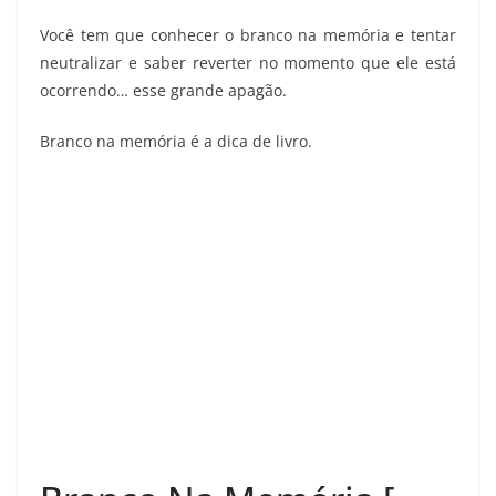
Você tem que conhecer o branco na memória e tentar
neutralizar e saber reverter no momento que ele está
ocorrendo… esse grande apagão.
Branco na memória é a dica de livro.