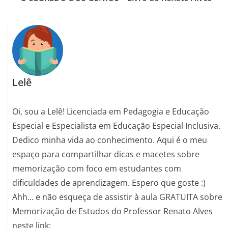
Lelê
Oi, sou a Lelê! Licenciada em Pedagogia e Educação
Especial e Especialista em Educação Especial Inclusiva.
Dedico minha vida ao conhecimento. Aqui é o meu
espaço para compartilhar dicas e macetes sobre
memorização com foco em estudantes com
dificuldades de aprendizagem. Espero que goste :)
Ahh... e não esqueça de assistir à aula GRATUITA sobre
Memorização de Estudos do Professor Renato Alves
neste link: