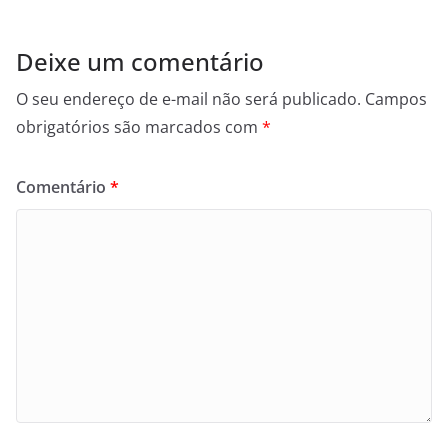
Deixe um comentário
O seu endereço de e-mail não será publicado.
Campos
obrigatórios são marcados com
*
Comentário
*