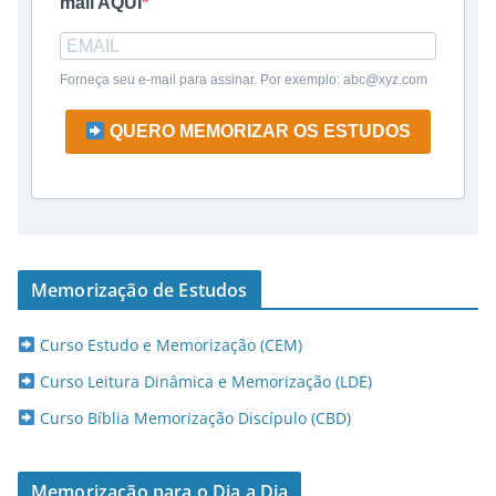
mail AQUI
Forneça seu e-mail para assinar. Por exemplo: abc@xyz.com
QUERO MEMORIZAR OS ESTUDOS
Memorização de Estudos
Curso Estudo e Memorização (CEM)
Curso Leitura Dinâmica e Memorização (LDE)
Curso Bíblia Memorização Discípulo (CBD)
Memorização para o Dia a Dia