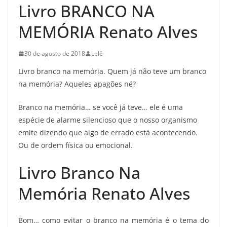
Livro BRANCO NA
MEMÓRIA Renato Alves
30 de agosto de 2018
Lelê
Livro branco na memória. Quem já não teve um branco
na memória? Aqueles apagões né?
Branco na memória… se você já teve… ele é uma
espécie de alarme silencioso que o nosso organismo
emite dizendo que algo de errado está acontecendo.
Ou de ordem física ou emocional.
Livro Branco Na
Memória Renato Alves
Bom… como evitar o branco na memória é o tema do