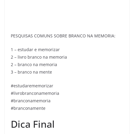
PESQUISAS COMUNS SOBRE BRANCO NA MEMORIA:
1 – estudar e memorizar
2 – livro branco na memoria
2 – branco na memoria
3 – branco na mente
#estudarememorizar
#livrobranconamemoria
#branconamemoria
#branconamente
Dica Final