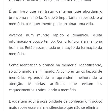
É um livro que vai tratar de temas que abordam o
branco na memória. O que é importante saber sobre a
memória, o esquecimento pode arruinar uma vida.
Vivemos num mundo rápido e dinâmico. Muita
informação e pouco tempo. Como funciona a memória
humana. Então essas… toda orientação da formação da
memória.
Como identificar o branco na memória. Identificando,
solucionando e eliminando. Aí como evitar os lapsos de
memória. Aprendendo a aprender, melhorando a
atenção. Memórias artificiais que evitam os
esquecimentos. Estimulando a memória.
E você tem aqui a possibilidade de conhecer um pouco
mais sobre esse alarme silencioso que não se elimina.