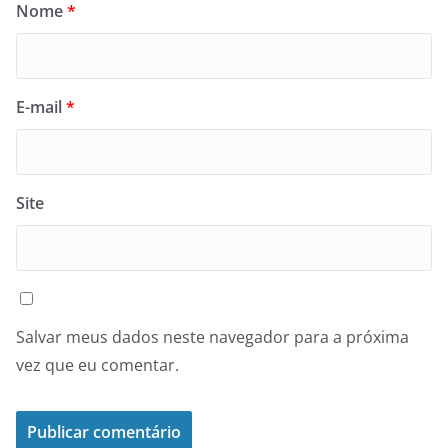
Nome
*
E-mail
*
Site
Salvar meus dados neste navegador para a próxima
vez que eu comentar.