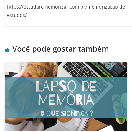
https://estudarememorizar.com.br/memorizacao-de-
estudos/
Você pode gostar também