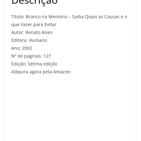
Título: Branco na Memória – Saiba Quais as Causas e o
que Fazer para Evitar
Autor: Renato Alves
Editora: Humano
Ano: 2002
Nº de páginas: 127
Edição: Sétima edição
Adquira agora pela Amazon: