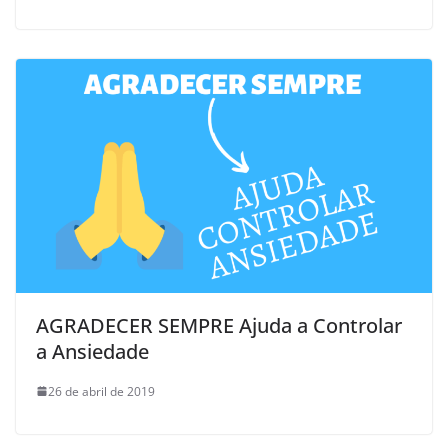
AGRADECER SEMPRE Ajuda a Controlar
a Ansiedade
26 de abril de 2019