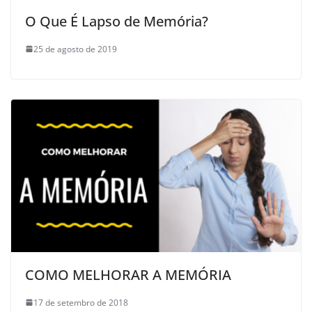
O Que É Lapso de Memória?
25 de agosto de 2019
COMO MELHORAR A MEMÓRIA
17 de setembro de 2018