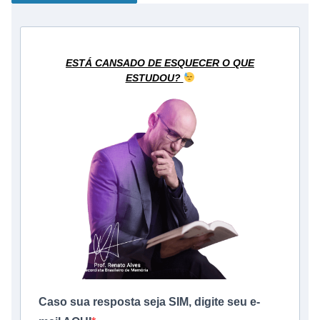
ESTÁ CANSADO DE ESQUECER O QUE
ESTUDOU?
Caso sua resposta seja SIM, digite seu e-