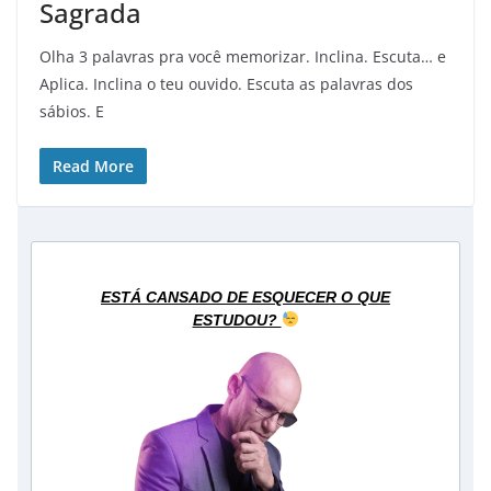
Sagrada
Olha 3 palavras pra você memorizar. Inclina. Escuta… e
Aplica. Inclina o teu ouvido. Escuta as palavras dos
sábios. E
Read More
ESTÁ CANSADO DE ESQUECER O QUE
ESTUDOU?