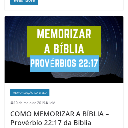
Read More
MEMORIZAÇÃO DA BÍBLIA
10 de maio de 2019
Lelê
COMO MEMORIZAR A BÍBLIA –
Provérbio 22:17 da Bíblia