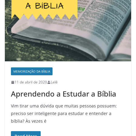
MEMORIZAÇÃO DA BÍBLIA
11 de abril de 2020
Lelê
Aprendendo a Estudar a Bíblia
Vim tirar uma dúvida que muitas pessoas possuem:
preciso ser inteligente para estudar e entender a
bíblia? Às vezes é