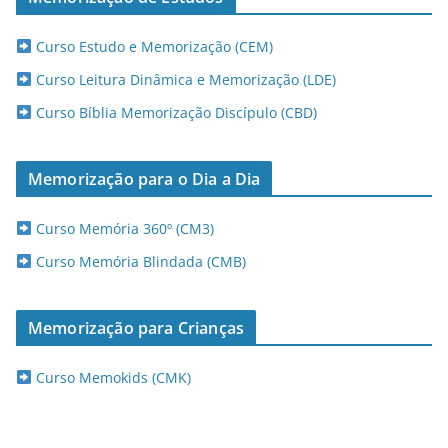
Curso Estudo e Memorização (CEM)
Curso Leitura Dinâmica e Memorização (LDE)
Curso Bíblia Memorização Discípulo (CBD)
Memorização para o Dia a Dia
Curso Memória 360º (CM3)
Curso Memória Blindada (CMB)
Memorização para Crianças
Curso Memokids (CMK)