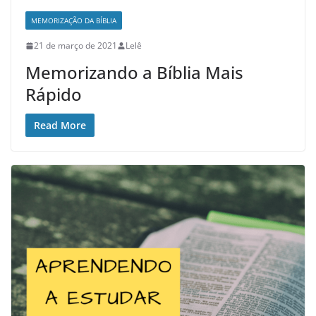
MEMORIZAÇÃO DA BÍBLIA
21 de março de 2021
Lelê
Memorizando a Bíblia Mais
Rápido
Read More