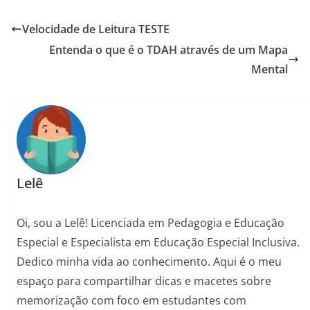
Velocidade de Leitura TESTE
Entenda o que é o TDAH através de um Mapa
Mental
Lelê
Oi, sou a Lelê! Licenciada em Pedagogia e Educação
Especial e Especialista em Educação Especial Inclusiva.
Dedico minha vida ao conhecimento. Aqui é o meu
espaço para compartilhar dicas e macetes sobre
memorização com foco em estudantes com