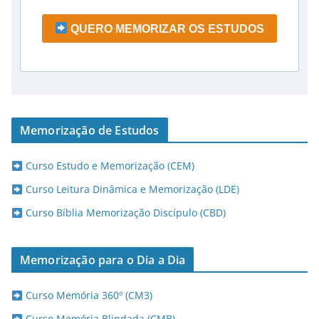
QUERO MEMORIZAR OS ESTUDOS
Memorização de Estudos
Curso Estudo e Memorização (CEM)
Curso Leitura Dinâmica e Memorização (LDE)
Curso Bíblia Memorização Discípulo (CBD)
Memorização para o Dia a Dia
Curso Memória 360º (CM3)
Curso Memória Blindada (CMB)