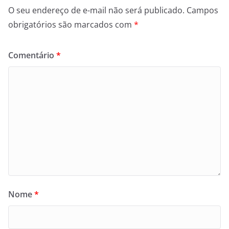
O seu endereço de e-mail não será publicado.
Campos
obrigatórios são marcados com
*
Comentário
*
Nome
*