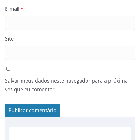
E-mail
*
Site
Salvar meus dados neste navegador para a próxima
vez que eu comentar.