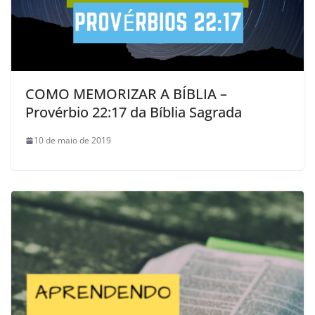
COMO MEMORIZAR A BÍBLIA –
Provérbio 22:17 da Bíblia Sagrada
10 de maio de 2019