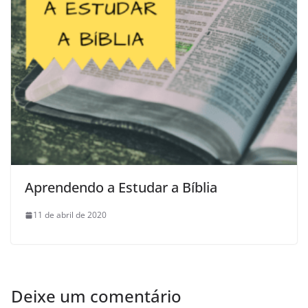
Aprendendo a Estudar a Bíblia
11 de abril de 2020
Deixe um comentário